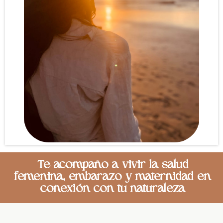
Te acompaño a vivir la salud
femenina, embarazo y maternidad en
conexión con tu naturaleza