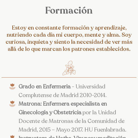
Formación
Estoy en constante formación y aprendizaje,
nutriendo cada día mi cuerpo, mente y alma. Soy
curiosa, inquieta y siento la necesidad de ver más
allá de lo que marcan los patrones establecidos.
Grado en Enfermeria
- Universidad
Complutense de Madrid 2010-2014.
Matrona: Enfermera especialista en
Ginecología y Obstetricia
por la Unidad
Docente de Matronas de la Comunidad de
Madrid, 2015 – Mayo 2017. HU Fuenlabrada.