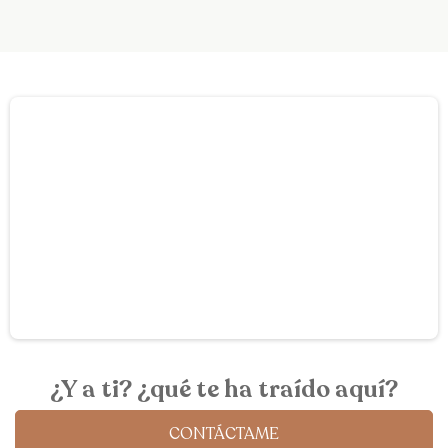
¿Y a ti? ¿qué te ha traído aquí?
CONTÁCTAME