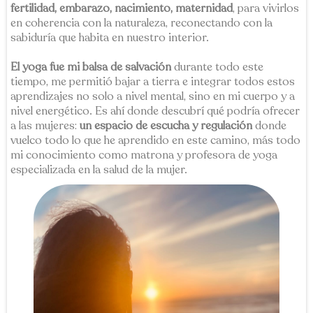
fertilidad, embarazo, nacimiento, maternidad
, para vivirlos
en coherencia con la naturaleza, reconectando con la
sabiduría que habita en nuestro interior.
El yoga fue mi balsa de salvación
durante todo este
tiempo, me permitió bajar a tierra e integrar todos estos
aprendizajes no solo a nivel mental, sino en mi cuerpo y a
nivel energético. Es ahí donde descubrí qué podría ofrecer
a las mujeres:
un espacio de escucha y regulación
donde
vuelco todo lo que he aprendido en este camino, más todo
mi conocimiento como matrona y profesora de yoga
especializada en la salud de la mujer.