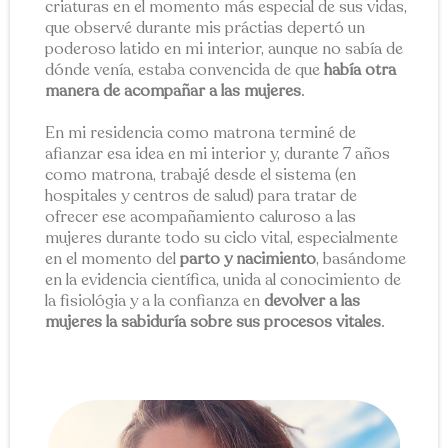
criaturas en el momento más especial de sus vidas,
que observé durante mis práctias depertó un
poderoso latido en mi interior, aunque no sabía de
dónde venía, estaba convencida de que
había otra
manera de acompañar a las mujeres
.
En mi residencia como matrona terminé de
afianzar esa idea en mi interior y, durante 7 años
como matrona, trabajé desde el sistema (en
hospitales y centros de salud) para tratar de
ofrecer ese acompañamiento caluroso a las
mujeres durante todo su ciclo vital, especialmente
en el momento del
parto y nacimiento
, basándome
en la evidencia científica, unida al conocimiento de
la fisiológia y a la confianza en
devolver a las
mujeres la sabiduría sobre sus procesos vitales
.