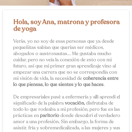
Hola, soy Ana, matrona y profesora
de yoga
Verás, yo no soy de esas personas que ya desde
pequeñitas sabían que querían ser médicos,
abogados o austronautas... Me gustaba mucho
cuidar, pero no veía la conexión de esto con mi
futuro, así que mi primer gran aprendizaje vino al
empezar una carrera que no se correspondía con
mi visión de vida, la necesidad de
coherencia entre
lo que piensas, lo que sientes y lo que haces
.
De empresariales pasé a enfermería y allí aprendí el
significado de la palabra
vocación,
disfrutaba de
todo lo que rodeaba a mi profesión, pero fue en las
prácticas en
paritorio
donde descubrí el verdadero
amor a una profesión. Sin embargo, la forma de
asistir, fría y sobremedicalizada, a las mujeres y sus